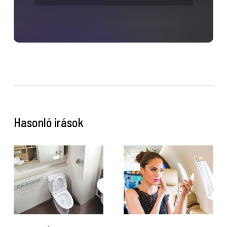
Hasonló írások