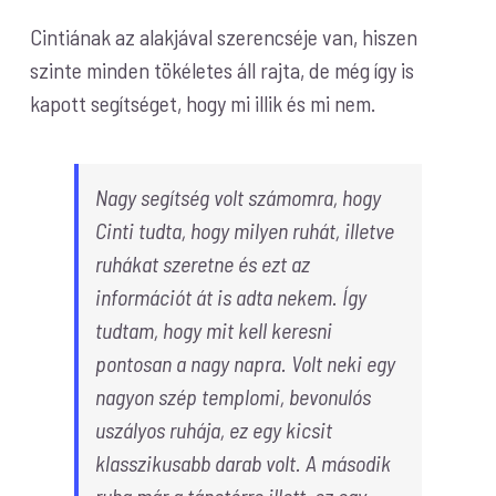
Cintiának az alakjával szerencséje van, hiszen
szinte minden tökéletes áll rajta, de még így is
kapott segítséget, hogy mi illik és mi nem.
Nagy segítség volt számomra, hogy
Cinti tudta, hogy milyen ruhát, illetve
ruhákat szeretne és ezt az
információt át is adta nekem. Így
tudtam, hogy mit kell keresni
pontosan a nagy napra. Volt neki egy
nagyon szép templomi, bevonulós
uszályos ruhája, ez egy kicsit
klasszikusabb darab volt. A második