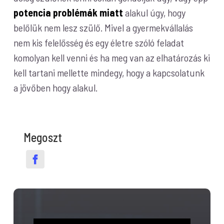
potencia problémák miatt
alakul úgy, hogy
belőlük nem lesz szülő. Mivel a gyermekvállalás
nem kis felelősség és egy életre szóló feladat
komolyan kell venni és ha meg van az elhatározás ki
kell tartani mellette mindegy, hogy a kapcsolatunk
a jövőben hogy alakul.
Megoszt